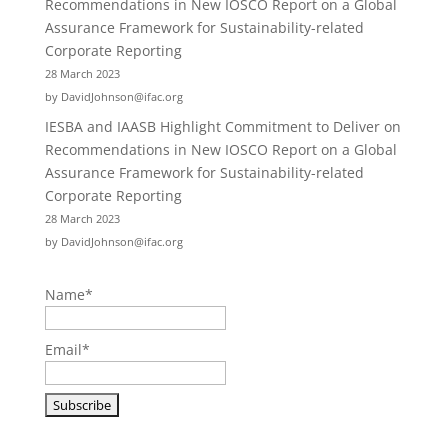
Recommendations in New IOSCO Report on a Global
Assurance Framework for Sustainability-related
Corporate Reporting
28 March 2023
by DavidJohnson@ifac.org
IESBA and IAASB Highlight Commitment to Deliver on
Recommendations in New IOSCO Report on a Global
Assurance Framework for Sustainability-related
Corporate Reporting
28 March 2023
by DavidJohnson@ifac.org
Name*
Email*