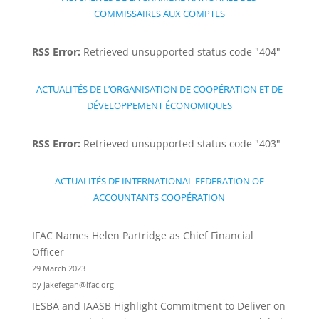
COMMISSAIRES AUX COMPTES
RSS Error:
Retrieved unsupported status code "404"
ACTUALITÉS DE L’ORGANISATION DE COOPÉRATION ET DE
DÉVELOPPEMENT ÉCONOMIQUES
RSS Error:
Retrieved unsupported status code "403"
ACTUALITÉS DE INTERNATIONAL FEDERATION OF
ACCOUNTANTS COOPÉRATION
IFAC Names Helen Partridge as Chief Financial
Officer
29 March 2023
by jakefegan@ifac.org
IESBA and IAASB Highlight Commitment to Deliver on