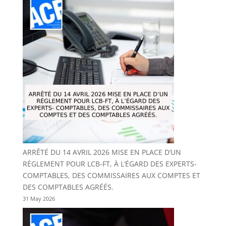
ARRÊTÉ DU 14 AVRIL 2026 MISE EN PLACE D’UN
RÈGLEMENT POUR LCB-FT, À L’ÉGARD DES EXPERTS-
COMPTABLES, DES COMMISSAIRES AUX COMPTES ET
DES COMPTABLES AGRÉÉS.
31 May 2026