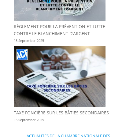
RÈGLEMENT POUR LA PRÉVENTION ET LUTTE
CONTRE LE BLANCHIMENT D’ARGENT
15 September 2025
TAXE FONCIÈRE SUR LES BÂTIES SECONDAIRES
15 September 2025
ACTUALITÉS DE LA CHAMBRE NATIONALE DES