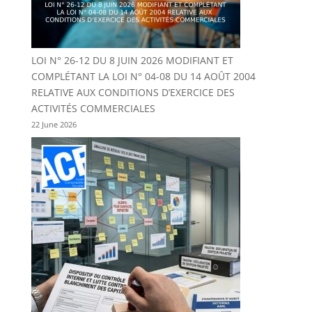
LOI N° 26-12 DU 8 JUIN 2026 MODIFIANT ET
COMPLÉTANT LA LOI N° 04-08 DU 14 AOÛT 2004
RELATIVE AUX CONDITIONS D’EXERCICE DES
ACTIVITÉS COMMERCIALES
22 June 2026