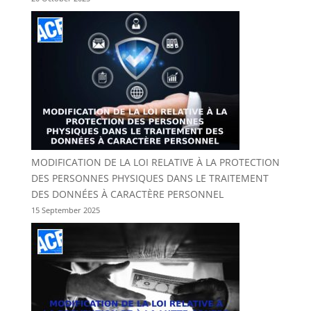
MODIFICATION DE LA LOI RELATIVE À LA PROTECTION
DES PERSONNES PHYSIQUES DANS LE TRAITEMENT
DES DONNÉES À CARACTÈRE PERSONNEL
15 September 2025