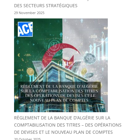
DES SECTEURS STRATÉGIQUES
29 November 2025
RÈGLEMENT DE LA BANQUE D’ALGÉRIE SUR LA
COMPTABILISATION DES TITRES – DES OPÉRATIONS
DE DEVISES ET LE NOUVEAU PLAN DE COMPTES
20 October 2025