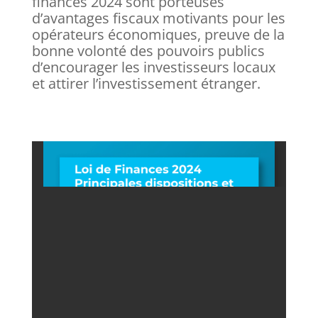
finances 2024 sont porteuses
d’avantages fiscaux motivants pour les
opérateurs économiques, preuve de la
bonne volonté des pouvoirs publics
d’encourager les investisseurs locaux
et attirer l’investissement étranger.