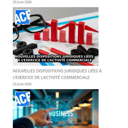
23 June 2026
NOUVELLES DISPOSITIONS JURIDIQUES LIÉES À
L’EXERCICE DE L’ACTIVITÉ COMMERCIALE
22 June 2026