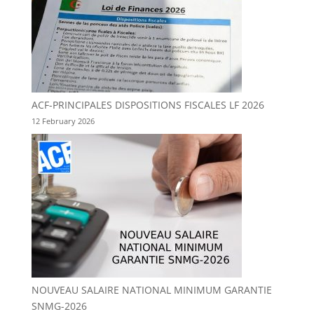
ACF-PRINCIPALES DISPOSITIONS FISCALES LF 2026
12 February 2026
NOUVEAU SALAIRE NATIONAL MINIMUM GARANTIE
SNMG-2026