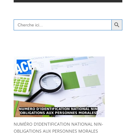
Search Button
Search
for:
NUMÉRO D’IDENTIFICATION NATIONAL NIN-
OBLIGATIONS AUX PERSONNES MORALES