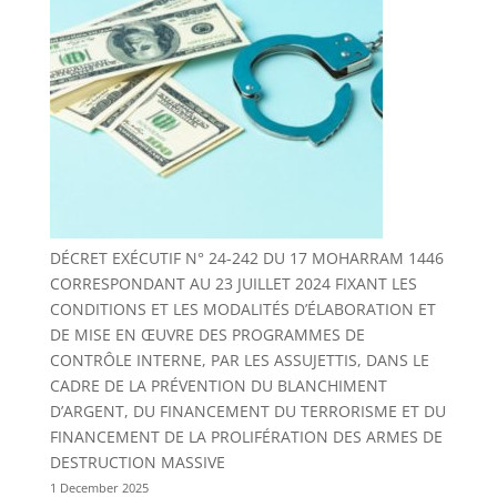
DÉCRET EXÉCUTIF N° 24-242 DU 17 MOHARRAM 1446
CORRESPONDANT AU 23 JUILLET 2024 FIXANT LES
CONDITIONS ET LES MODALITÉS D’ÉLABORATION ET
DE MISE EN ŒUVRE DES PROGRAMMES DE
CONTRÔLE INTERNE, PAR LES ASSUJETTIS, DANS LE
CADRE DE LA PRÉVENTION DU BLANCHIMENT
D’ARGENT, DU FINANCEMENT DU TERRORISME ET DU
FINANCEMENT DE LA PROLIFÉRATION DES ARMES DE
DESTRUCTION MASSIVE
1 December 2025