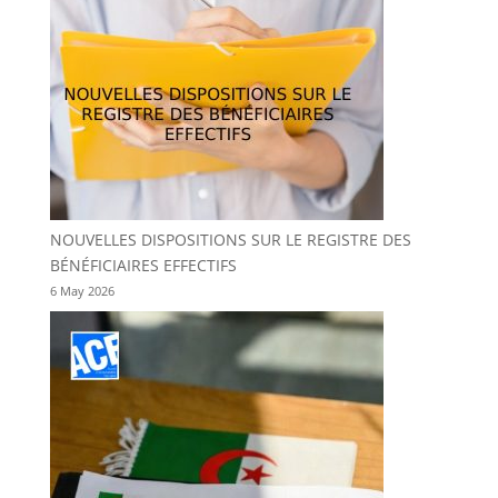
NOUVELLES DISPOSITIONS SUR LE REGISTRE DES
BÉNÉFICIAIRES EFFECTIFS
6 May 2026