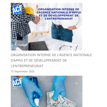
ORGANISATION INTERNE DE L’AGENCE NATIONALE
D’APPUI ET DE DÉVELOPPEMENT DE
L’ENTREPRENEURIAT
15 September 2025