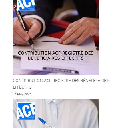
CONTRIBUTION ACF-REGISTRE DES BÉNÉFICIAIRES
EFFECTIFS
13 May 2026