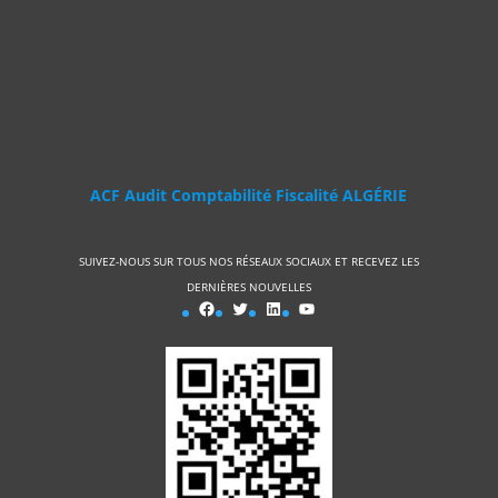
ACF Audit Comptabilité Fiscalité ALGÉRIE
SUIVEZ-NOUS SUR TOUS NOS RÉSEAUX SOCIAUX ET RECEVEZ LES
DERNIÈRES NOUVELLES
ACF FACEBOOK
Twitter
LinkedIn
YouTube