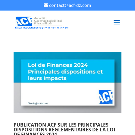
contact@acf-dz.com
PUBLICATION ACF SUR LES PRINCIPALES
DISPOSITIONS RÉGLEMENTAIRES DE LA LOI
DE FINANCES 2024