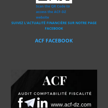
Scan the QR Code to
access the ACF-DZ
website
SUIVEZ L'ACTUALITÉ FINANCIÈRE SUR NOTRE PAGE
FACEBOOK
ACF FACEBOOK