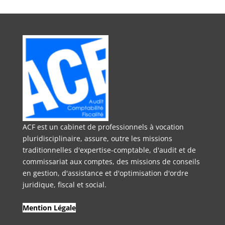
ACF est un cabinet de professionnels à vocation
pluridisciplinaire, assure, outre les missions
traditionnelles d'expertise-comptable, d'audit et de
commissariat aux comptes, des missions de conseils
en gestion, d'assistance et d'optimisation d'ordre
juridique, fiscal et social.
Mention Légale