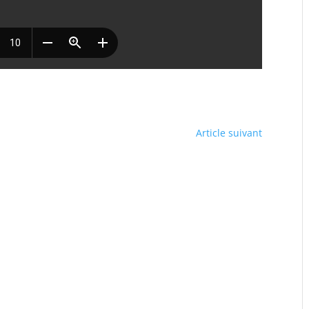
Article suivant