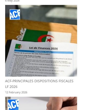
6 May 2026
ACF-PRINCIPALES DISPOSITIONS FISCALES
LF 2026
12 February 2026