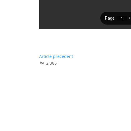
Article précédent
2,386