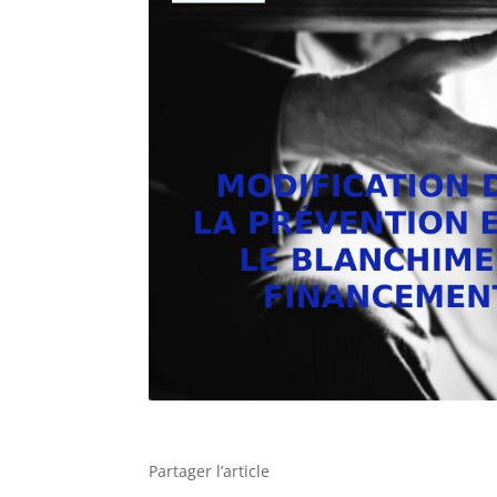
Partager l’article