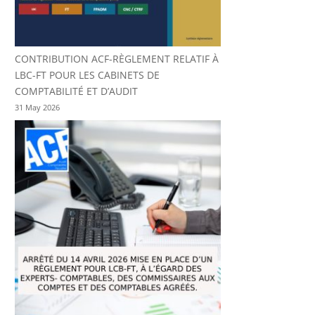
CONTRIBUTION ACF-RÈGLEMENT RELATIF À
LBC-FT POUR LES CABINETS DE
COMPTABILITÉ ET D’AUDIT
31 May 2026