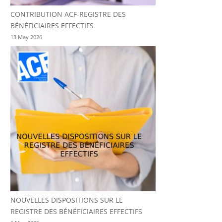
CONTRIBUTION ACF-REGISTRE DES
BÉNÉFICIAIRES EFFECTIFS
13 May 2026
NOUVELLES DISPOSITIONS SUR LE
REGISTRE DES BÉNÉFICIAIRES EFFECTIFS