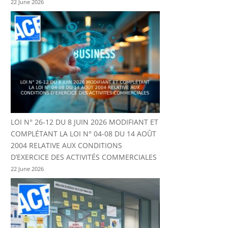
22 June 2026
LOI N° 26-12 DU 8 JUIN 2026 MODIFIANT ET
COMPLÉTANT LA LOI N° 04-08 DU 14 AOÛT
2004 RELATIVE AUX CONDITIONS
D’EXERCICE DES ACTIVITÉS COMMERCIALES
22 June 2026