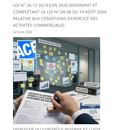
LOI N° 26-12 DU 8 JUIN 2026 MODIFIANT ET
COMPLÉTANT LA LOI N° 04-08 DU 14 AOÛT 2004
RELATIVE AUX CONDITIONS D’EXERCICE DES
ACTIVITÉS COMMERCIALES
22 June 2026
DISPOSITIF DU CONTRÔLE INTERNE ET LUTTE