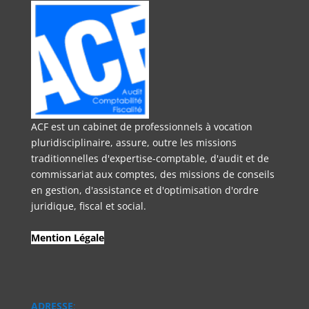
ACF est un cabinet de professionnels à vocation
pluridisciplinaire, assure, outre les missions
traditionnelles d'expertise-comptable, d'audit et de
commissariat aux comptes, des missions de conseils
en gestion, d'assistance et d'optimisation d'ordre
juridique, fiscal et social.
Mention Légale
ADRESSE
: