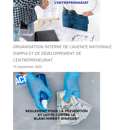
ORGANISATION INTERNE DE L’AGENCE NATIONALE
D’APPUI ET DE DÉVELOPPEMENT DE
L’ENTREPRENEURIAT
15 September 2025