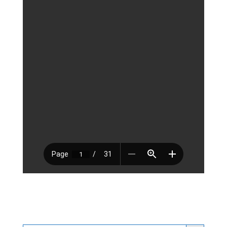
Search Button