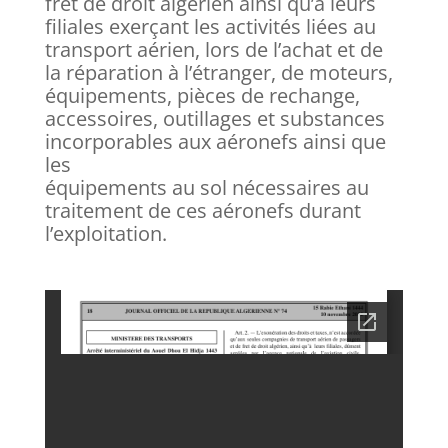
fret de droit algérien ainsi qu’à leurs
filiales exerçant les activités liées au
transport aérien, lors de l’achat et de
la réparation à l’étranger, de moteurs,
équipements, pièces de rechange,
accessoires, outillages et substances
incorporables aux aéronefs ainsi que
les
équipements au sol nécessaires au
traitement de ces aéronefs durant
l’exploitation.