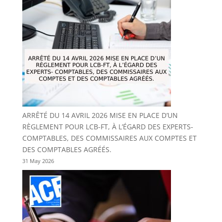
ARRÊTÉ DU 14 AVRIL 2026 MISE EN PLACE D’UN
RÈGLEMENT POUR LCB-FT, À L’ÉGARD DES EXPERTS-
COMPTABLES, DES COMMISSAIRES AUX COMPTES ET
DES COMPTABLES AGRÉÉS.
31 May 2026