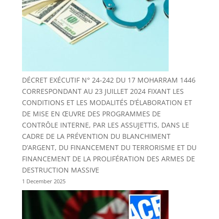
DÉCRET EXÉCUTIF N° 24-242 DU 17 MOHARRAM 1446
CORRESPONDANT AU 23 JUILLET 2024 FIXANT LES
CONDITIONS ET LES MODALITÉS D’ÉLABORATION ET
DE MISE EN ŒUVRE DES PROGRAMMES DE
CONTRÔLE INTERNE, PAR LES ASSUJETTIS, DANS LE
CADRE DE LA PRÉVENTION DU BLANCHIMENT
D’ARGENT, DU FINANCEMENT DU TERRORISME ET DU
FINANCEMENT DE LA PROLIFÉRATION DES ARMES DE
DESTRUCTION MASSIVE
1 December 2025