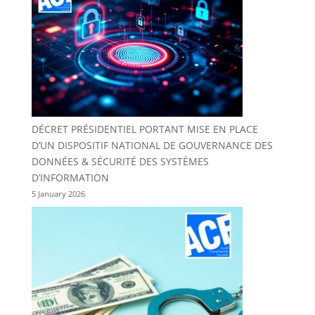
DÉCRET PRÉSIDENTIEL PORTANT MISE EN PLACE
D’UN DISPOSITIF NATIONAL DE GOUVERNANCE DES
DONNÉES & SÉCURITÉ DES SYSTÈMES
D’INFORMATION
5 January 2026