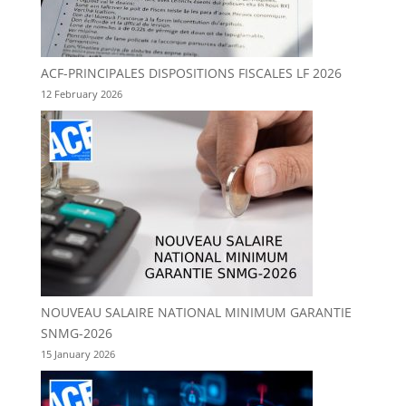
ACF-PRINCIPALES DISPOSITIONS FISCALES LF 2026
12 February 2026
NOUVEAU SALAIRE NATIONAL MINIMUM GARANTIE
SNMG-2026
15 January 2026