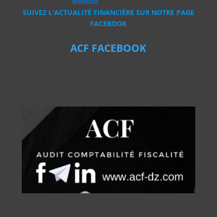
website
SUIVEZ L'ACTUALITÉ FINANCIÈRE SUR NOTRE PAGE
FACEBOOK
ACF FACEBOOK