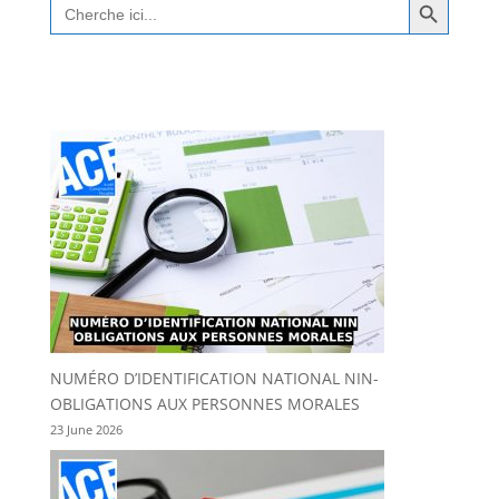
Search
for:
NUMÉRO D’IDENTIFICATION NATIONAL NIN-
OBLIGATIONS AUX PERSONNES MORALES
23 June 2026