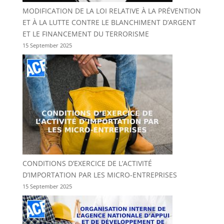
MODIFICATION DE LA LOI RELATIVE À LA PRÉVENTION
ET À LA LUTTE CONTRE LE BLANCHIMENT D’ARGENT
ET LE FINANCEMENT DU TERRORISME
15 September 2025
CONDITIONS D’EXERCICE DE L’ACTIVITÉ
D’IMPORTATION PAR LES MICRO-ENTREPRISES
15 September 2025