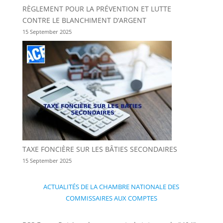
RÈGLEMENT POUR LA PRÉVENTION ET LUTTE
CONTRE LE BLANCHIMENT D’ARGENT
15 September 2025
TAXE FONCIÈRE SUR LES BÂTIES SECONDAIRES
15 September 2025
ACTUALITÉS DE LA CHAMBRE NATIONALE DES
COMMISSAIRES AUX COMPTES