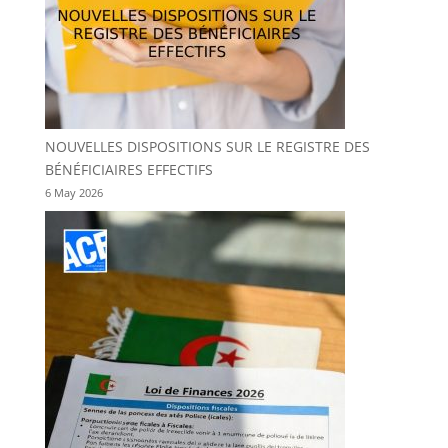
NOUVELLES DISPOSITIONS SUR LE REGISTRE DES
BÉNÉFICIAIRES EFFECTIFS
6 May 2026