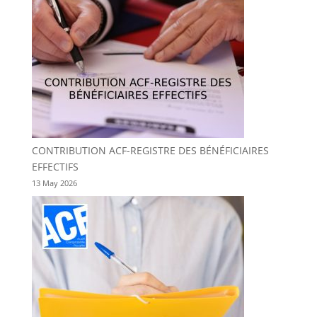
CONTRIBUTION ACF-REGISTRE DES BÉNÉFICIAIRES
EFFECTIFS
13 May 2026