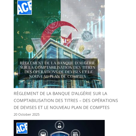
RÈGLEMENT DE LA BANQUE D’ALGÉRIE SUR LA
COMPTABILISATION DES TITRES – DES OPÉRATIONS
DE DEVISES ET LE NOUVEAU PLAN DE COMPTES
20 October 2025