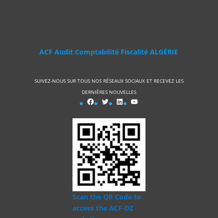
ACF Audit Comptabilité Fiscalité ALGÉRIE
SUIVEZ-NOUS SUR TOUS NOS RÉSEAUX SOCIAUX ET RECEVEZ LES
DERNIÈRES NOUVELLES
ACF FACEBOOK
Twitter
LinkedIn
YouTube
Scan the QR Code to
access the ACF-DZ