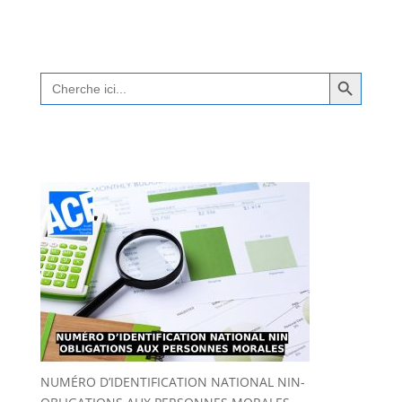
Search Button
Search
for:
NUMÉRO D’IDENTIFICATION NATIONAL NIN-