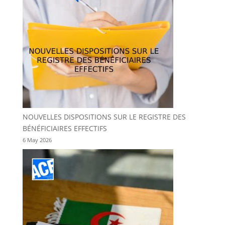
NOUVELLES DISPOSITIONS SUR LE REGISTRE DES
BÉNÉFICIAIRES EFFECTIFS
6 May 2026