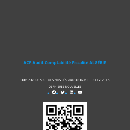
ACF Audit Comptabilité Fiscalité ALGÉRIE
SUIVEZ-NOUS SUR TOUS NOS RÉSEAUX SOCIAUX ET RECEVEZ LES
DERNIÈRES NOUVELLES
ACF FACEBOOK
Twitter
LinkedIn
YouTube