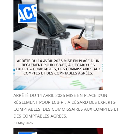
ARRÊTÉ DU 14 AVRIL 2026 MISE EN PLACE D’UN
RÈGLEMENT POUR LCB-FT, À L’ÉGARD DES EXPERTS-
COMPTABLES, DES COMMISSAIRES AUX COMPTES ET
DES COMPTABLES AGRÉÉS.
31 May 2026