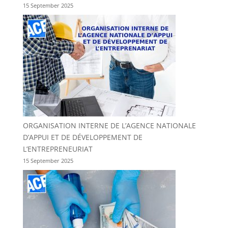
15 September 2025
ORGANISATION INTERNE DE L’AGENCE NATIONALE
D’APPUI ET DE DÉVELOPPEMENT DE
L’ENTREPRENEURIAT
15 September 2025