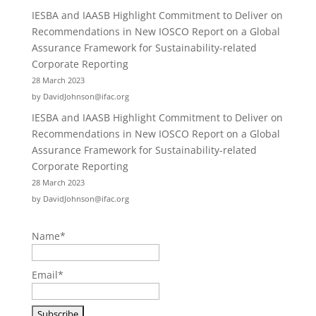
IESBA and IAASB Highlight Commitment to Deliver on
Recommendations in New IOSCO Report on a Global
Assurance Framework for Sustainability-related
Corporate Reporting
28 March 2023
by DavidJohnson@ifac.org
IESBA and IAASB Highlight Commitment to Deliver on
Recommendations in New IOSCO Report on a Global
Assurance Framework for Sustainability-related
Corporate Reporting
28 March 2023
by DavidJohnson@ifac.org
Name*
Email*