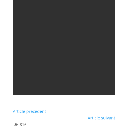
Article précédent
Article suivant
816