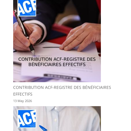
CONTRIBUTION ACF-REGISTRE DES BÉNÉFICIAIRES
EFFECTIFS
13 May 2026