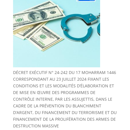
DÉCRET EXÉCUTIF N° 24-242 DU 17 MOHARRAM 1446
CORRESPONDANT AU 23 JUILLET 2024 FIXANT LES
CONDITIONS ET LES MODALITÉS D’ÉLABORATION ET
DE MISE EN ŒUVRE DES PROGRAMMES DE
CONTRÔLE INTERNE, PAR LES ASSUJETTIS, DANS LE
CADRE DE LA PRÉVENTION DU BLANCHIMENT
D’ARGENT, DU FINANCEMENT DU TERRORISME ET DU
FINANCEMENT DE LA PROLIFÉRATION DES ARMES DE
DESTRUCTION MASSIVE