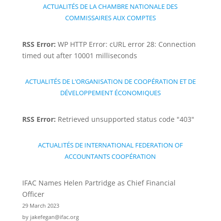
ACTUALITÉS DE LA CHAMBRE NATIONALE DES
COMMISSAIRES AUX COMPTES
RSS Error:
WP HTTP Error: cURL error 28: Connection
timed out after 10001 milliseconds
ACTUALITÉS DE L’ORGANISATION DE COOPÉRATION ET DE
DÉVELOPPEMENT ÉCONOMIQUES
RSS Error:
Retrieved unsupported status code "403"
ACTUALITÉS DE INTERNATIONAL FEDERATION OF
ACCOUNTANTS COOPÉRATION
IFAC Names Helen Partridge as Chief Financial
Officer
29 March 2023
by jakefegan@ifac.org