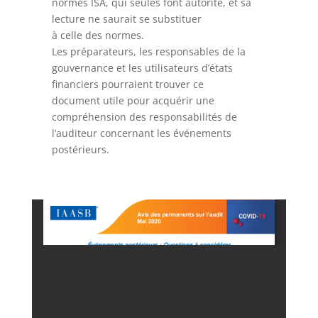
normes ISA, qui seules font autorité, et sa
lecture ne saurait se substituer
à celle des normes.
Les préparateurs, les responsables de la
gouvernance et les utilisateurs d’états
financiers pourraient trouver ce
document utile pour acquérir une
compréhension des responsabilités de
l’auditeur concernant les événements
postérieurs.