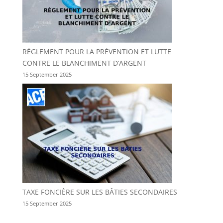
RÈGLEMENT POUR LA PRÉVENTION ET LUTTE
CONTRE LE BLANCHIMENT D’ARGENT
15 September 2025
TAXE FONCIÈRE SUR LES BÂTIES SECONDAIRES
15 September 2025