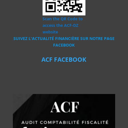
Scan the QR Code to
access the ACF-DZ
website
SUIVEZ L'ACTUALITÉ FINANCIÈRE SUR NOTRE PAGE
FACEBOOK
ACF FACEBOOK