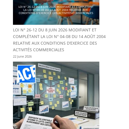
LOI N° 26-12 DU 8 JUIN 2026 MODIFIANT ET
COMPLÉTANT LA LOI N° 04-08 DU 14 AOÛT 2004
RELATIVE AUX CONDITIONS D’EXERCICE DES
ACTIVITÉS COMMERCIALES
22 June 2026