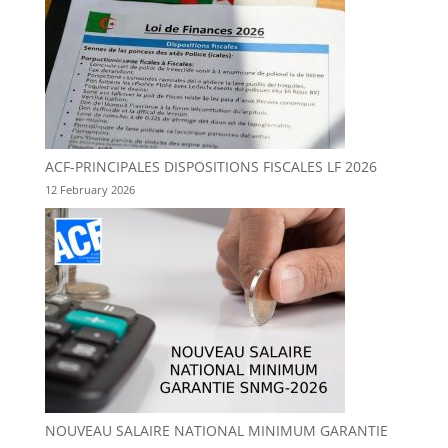
ACF-PRINCIPALES DISPOSITIONS FISCALES LF 2026
12 February 2026
NOUVEAU SALAIRE NATIONAL MINIMUM GARANTIE