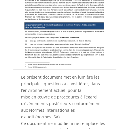
Le présent document met en lumière les
principales questions à considérer, dans
l’environnement actuel, pour la
mise en œuvre de procédures à l’égard
d’événements postérieurs conformément
aux Normes internationales
d’audit (normes ISA).
Ce document ne modifie ni ne remplace les