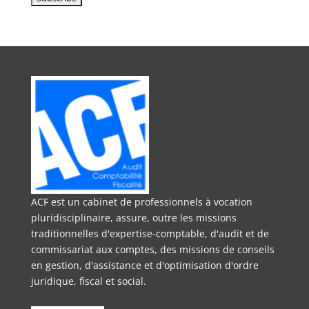
ACF est un cabinet de professionnels à vocation
pluridisciplinaire, assure, outre les missions
traditionnelles d'expertise-comptable, d'audit et de
commissariat aux comptes, des missions de conseils
en gestion, d'assistance et d'optimisation d'ordre
juridique, fiscal et social.