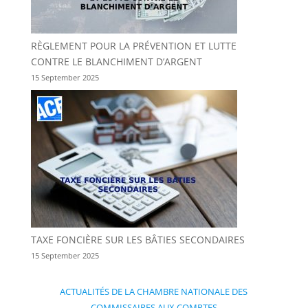
RÈGLEMENT POUR LA PRÉVENTION ET LUTTE
CONTRE LE BLANCHIMENT D’ARGENT
15 September 2025
TAXE FONCIÈRE SUR LES BÂTIES SECONDAIRES
15 September 2025
ACTUALITÉS DE LA CHAMBRE NATIONALE DES
COMMISSAIRES AUX COMPTES