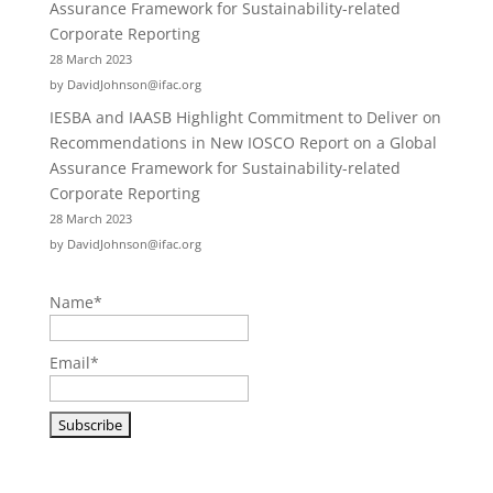
Assurance Framework for Sustainability-related
Corporate Reporting
28 March 2023
by DavidJohnson@ifac.org
IESBA and IAASB Highlight Commitment to Deliver on
Recommendations in New IOSCO Report on a Global
Assurance Framework for Sustainability-related
Corporate Reporting
28 March 2023
by DavidJohnson@ifac.org
Name*
Email*