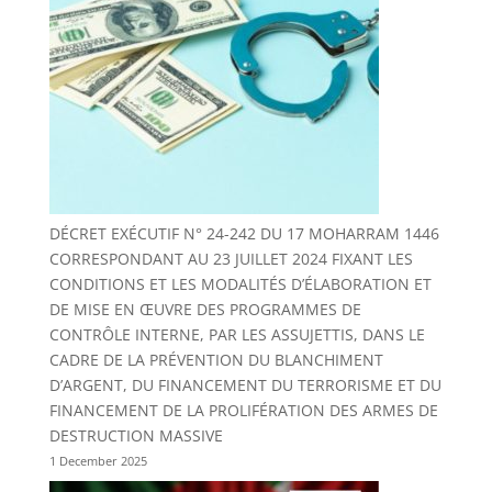
DÉCRET EXÉCUTIF N° 24-242 DU 17 MOHARRAM 1446
CORRESPONDANT AU 23 JUILLET 2024 FIXANT LES
CONDITIONS ET LES MODALITÉS D’ÉLABORATION ET
DE MISE EN ŒUVRE DES PROGRAMMES DE
CONTRÔLE INTERNE, PAR LES ASSUJETTIS, DANS LE
CADRE DE LA PRÉVENTION DU BLANCHIMENT
D’ARGENT, DU FINANCEMENT DU TERRORISME ET DU
FINANCEMENT DE LA PROLIFÉRATION DES ARMES DE
DESTRUCTION MASSIVE
1 December 2025