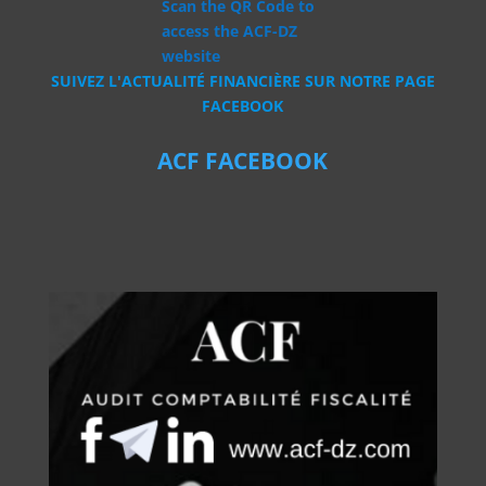
Scan the QR Code to
access the ACF-DZ
website
SUIVEZ L'ACTUALITÉ FINANCIÈRE SUR NOTRE PAGE
FACEBOOK
ACF FACEBOOK