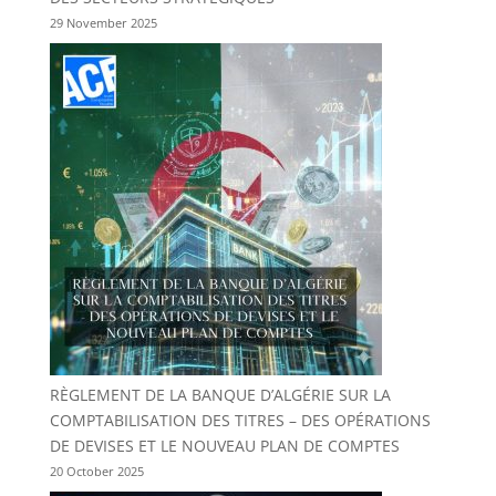
29 November 2025
RÈGLEMENT DE LA BANQUE D’ALGÉRIE SUR LA
COMPTABILISATION DES TITRES – DES OPÉRATIONS
DE DEVISES ET LE NOUVEAU PLAN DE COMPTES
20 October 2025