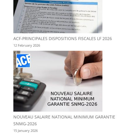
ACF-PRINCIPALES DISPOSITIONS FISCALES LF 2026
12 February 2026
NOUVEAU SALAIRE NATIONAL MINIMUM GARANTIE
SNMG-2026
15 January 2026