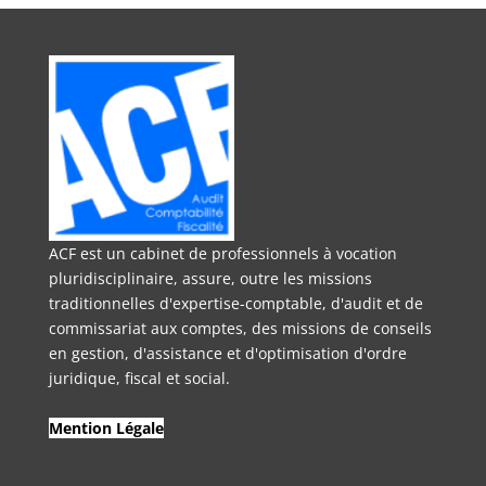
ACF est un cabinet de professionnels à vocation
pluridisciplinaire, assure, outre les missions
traditionnelles d'expertise-comptable, d'audit et de
commissariat aux comptes, des missions de conseils
en gestion, d'assistance et d'optimisation d'ordre
juridique, fiscal et social.
Mention Légale