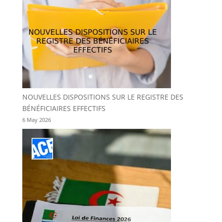
NOUVELLES DISPOSITIONS SUR LE REGISTRE DES
BÉNÉFICIAIRES EFFECTIFS
6 May 2026