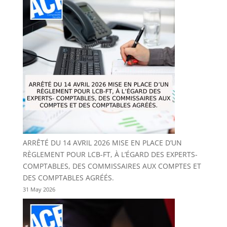
ARRÊTÉ DU 14 AVRIL 2026 MISE EN PLACE D’UN
RÈGLEMENT POUR LCB-FT, À L’ÉGARD DES EXPERTS-
COMPTABLES, DES COMMISSAIRES AUX COMPTES ET
DES COMPTABLES AGRÉÉS.
31 May 2026