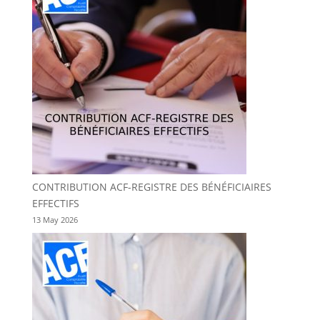
CONTRIBUTION ACF-REGISTRE DES BÉNÉFICIAIRES
EFFECTIFS
13 May 2026