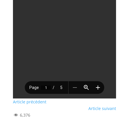
Article précédent
Article suivant
6,376