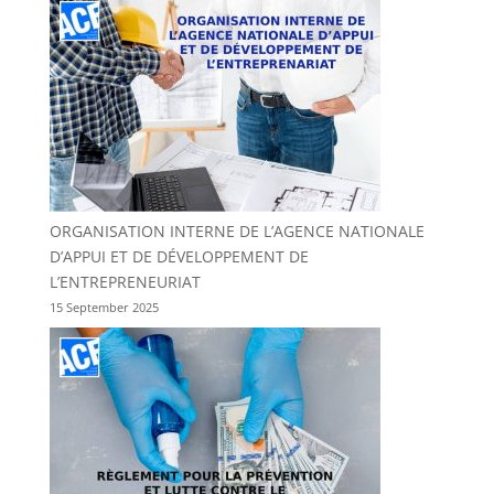
ORGANISATION INTERNE DE L’AGENCE NATIONALE
D’APPUI ET DE DÉVELOPPEMENT DE
L’ENTREPRENEURIAT
15 September 2025