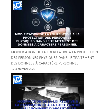
MODIFICATION DE LA LOI RELATIVE À LA PROTECTION
DES PERSONNES PHYSIQUES DANS LE TRAITEMENT
DES DONNÉES À CARACTÈRE PERSONNEL
15 September 2025