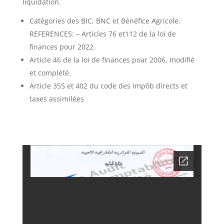
liquidation.
Catégories des BIC, BNC et Bénéfice Agricole.
REFERENCES: – Articles 76 et112 de la loi de
finances pour 2022.
Article 46 de la loi de finances poar 2006, modifié
et complété.
Article 355 et 402 du code des impôb directs et
taxes assimilées