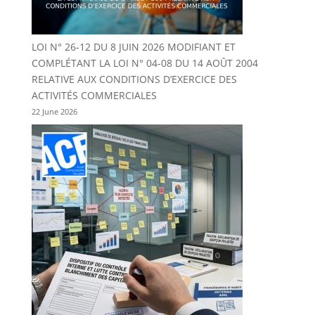
LOI N° 26-12 DU 8 JUIN 2026 MODIFIANT ET
COMPLÉTANT LA LOI N° 04-08 DU 14 AOÛT 2004
RELATIVE AUX CONDITIONS D’EXERCICE DES
ACTIVITÉS COMMERCIALES
22 June 2026