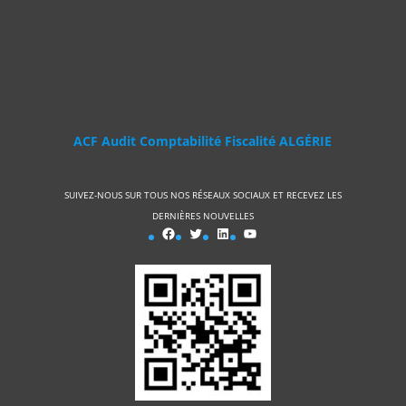
ACF Audit Comptabilité Fiscalité ALGÉRIE
SUIVEZ-NOUS SUR TOUS NOS RÉSEAUX SOCIAUX ET RECEVEZ LES
DERNIÈRES NOUVELLES
ACF FACEBOOK
Twitter
LinkedIn
YouTube