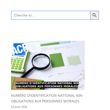
Search Button
Search
for:
NUMÉRO D’IDENTIFICATION NATIONAL NIN-
OBLIGATIONS AUX PERSONNES MORALES
23 June 2026