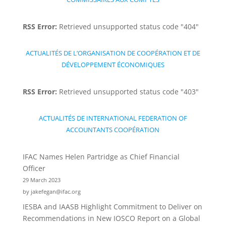
RSS Error:
Retrieved unsupported status code "404"
ACTUALITÉS DE L’ORGANISATION DE COOPÉRATION ET DE
DÉVELOPPEMENT ÉCONOMIQUES
RSS Error:
Retrieved unsupported status code "403"
ACTUALITÉS DE INTERNATIONAL FEDERATION OF
ACCOUNTANTS COOPÉRATION
IFAC Names Helen Partridge as Chief Financial
Officer
29 March 2023
by jakefegan@ifac.org
IESBA and IAASB Highlight Commitment to Deliver on
Recommendations in New IOSCO Report on a Global